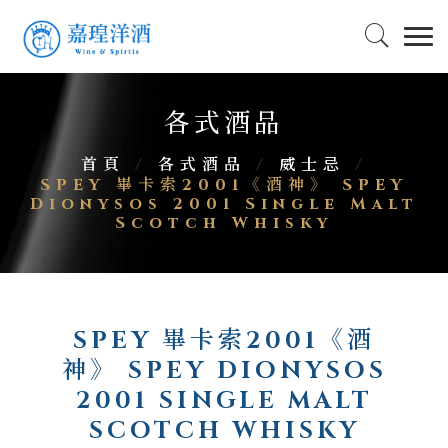
各式酒品
首頁
/
各式酒品
/
威士忌
/
SPEY 畢卡索2001《酒神》 SPEY
Dionysos 2001 Single Malt
Scotch Whisky
SPEY 畢卡索2001《酒
神》 SPEY DIONYSOS
2001 SINGLE MALT
SCOTCH WHISKY