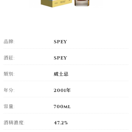
品牌:
SPEY
酒莊:
SPEY
類別:
威士忌
年分:
2001年
容量:
700ml
酒精濃度:
47.2%