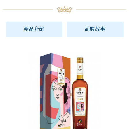
產品介紹
品牌故事