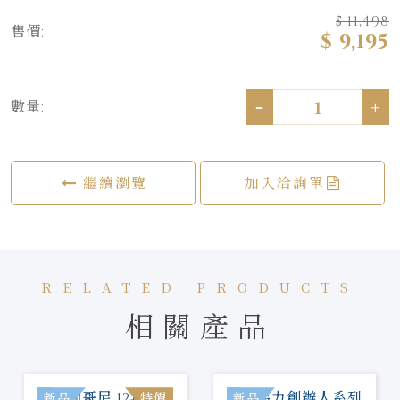
$ 11,498
售價:
$ 9,195
-
+
數量:
繼續瀏覽
加入洽詢單
RELATED PRODUCTS
相關產品
新品
特價
新品