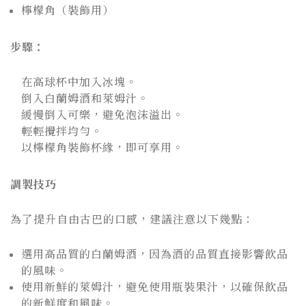
檸檬角（裝飾用）
步驟：
在高球杯中加入冰塊。
倒入白蘭姆酒和萊姆汁。
緩慢倒入可樂，避免泡沫溢出。
輕輕攪拌均勻。
以檸檬角裝飾杯緣，即可享用。
調製技巧
為了提升自由古巴的口感，建議注意以下幾點：
選用高品質的白蘭姆酒，因為酒的品質直接影響飲品
的風味。
使用新鮮的萊姆汁，避免使用瓶裝果汁，以確保飲品
的新鮮度和風味。