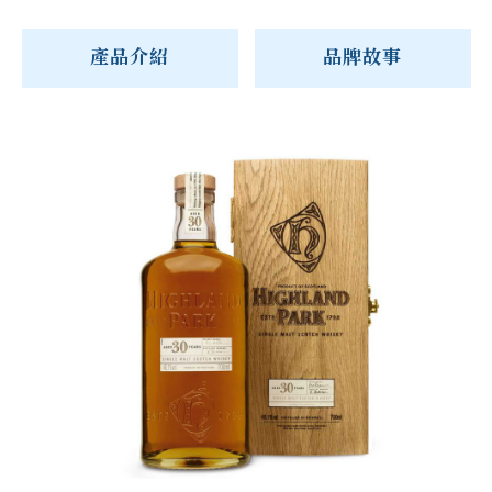
產品介紹
品牌故事