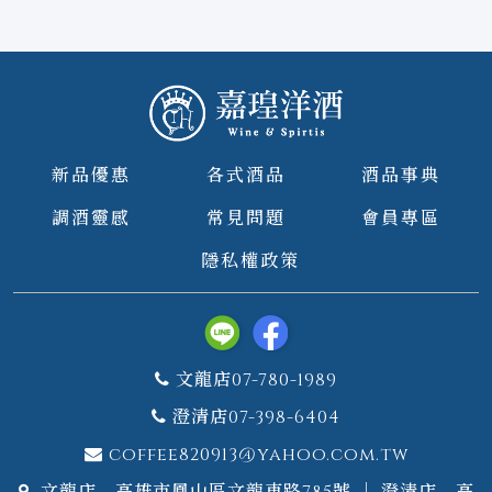
新品優惠
各式酒品
酒品事典
調酒靈感
常見問題
會員專區
隱私權政策
文龍店07-780-1989
澄清店07-398-6404
coffee820913@yahoo.com.tw