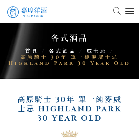
各式酒品
首頁
/
各式酒品
/
威士忌
/
高原騎士 30年 單一純麥威士忌
Highland Park 30 Year Old
高原騎士 30年 單一純麥威
士忌 HIGHLAND PARK
30 YEAR OLD