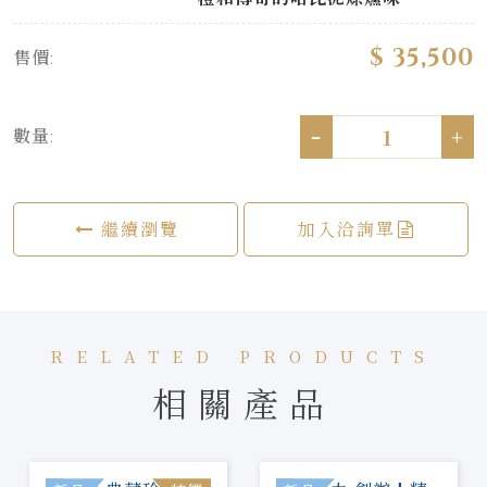
$ 35,500
售價:
-
+
數量:
繼續瀏覽
加入洽詢單
RELATED PRODUCTS
相關產品