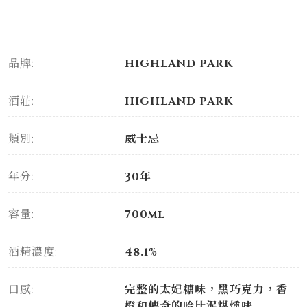
品牌:
HIGHLAND PARK
酒莊:
HIGHLAND PARK
類別:
威士忌
年分:
30年
容量:
700ml
酒精濃度:
48.1%
口感:
完整的太妃糖味，黑巧克力，香
橙和傳奇的哈比泥煤燻味