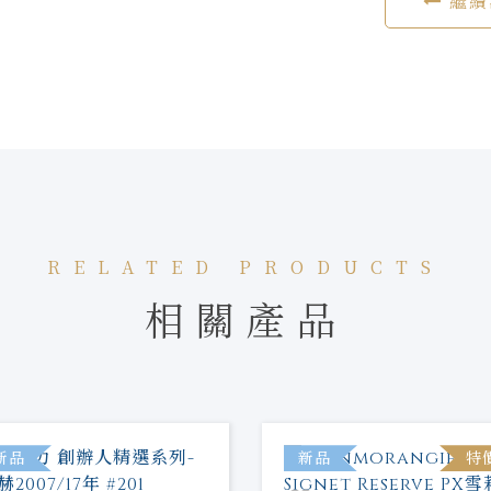
繼續
RELATED PRODUCTS
相關產品
新品
新品
特