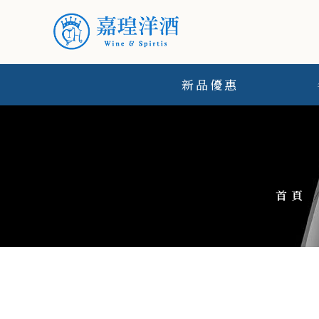
新品優惠
首頁