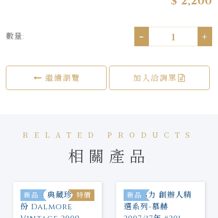
$ 2,200
-
+
數量:
繼續瀏覽
加入洽詢單
RELATED PRODUCTS
相關產品
新品
特價
新品