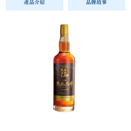
產品介紹
品牌故事