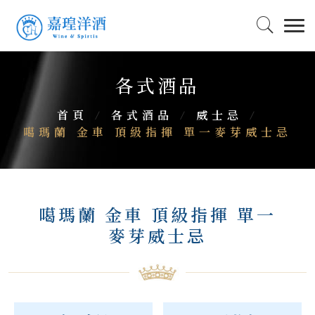
各式酒品
首頁
/
各式酒品
/
威士忌
/
噶瑪蘭 金車 頂級指揮 單一麥芽威士忌
噶瑪蘭 金車 頂級指揮 單一
麥芽威士忌