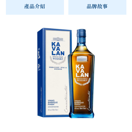
產品介紹
品牌故事