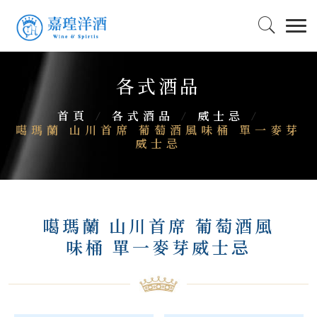
各式酒品
首頁
/
各式酒品
/
威士忌
/
噶瑪蘭 山川首席 葡萄酒風味桶 單一麥芽
威士忌
噶瑪蘭 山川首席 葡萄酒風
味桶 單一麥芽威士忌