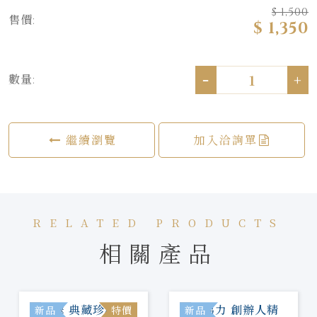
$ 1,500
售價:
$ 1,350
-
+
數量:
繼續瀏覽
加入洽詢單
RELATED PRODUCTS
相關產品
新品
特價
新品