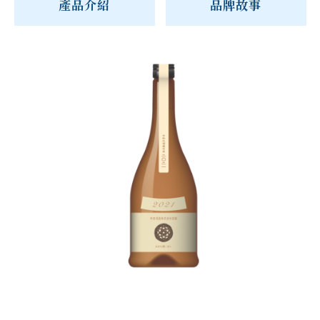
產品介紹
品牌故事