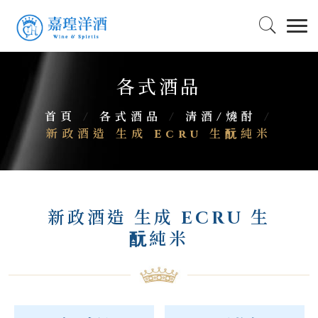
各式酒品
首頁
/
各式酒品
/
清酒/燒酎
/
新政酒造 生成 Ecru 生酛純米
新政酒造 生成 ECRU 生
酛純米