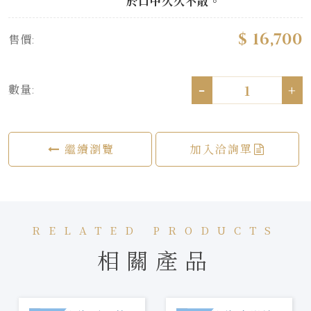
於口中久久不散。
$ 16,700
售價:
-
+
數量:
繼續瀏覽
加入洽詢單
RELATED PRODUCTS
相關產品