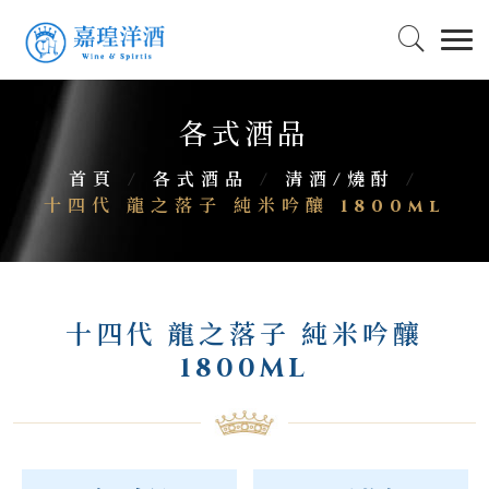
各式酒品
首頁
/
各式酒品
/
清酒/燒酎
/
十四代 龍之落子 純米吟釀 1800ml
十四代 龍之落子 純米吟釀
1800ML