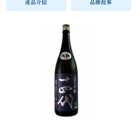
產品介紹
品牌故事