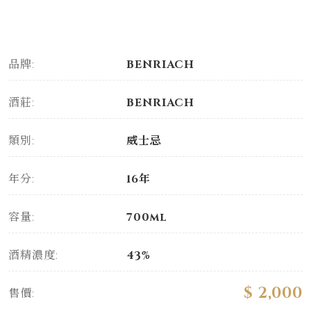
品牌:
BENRIACH
酒莊:
BENRIACH
類別:
威士忌
年分:
16年
容量:
700ml
酒精濃度:
43%
$ 2,000
售價: