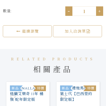
-
+
數量:
繼續瀏覽
加入洽詢單
RELATED PRODUCTS
相關產品
新品
特價
新品
特價