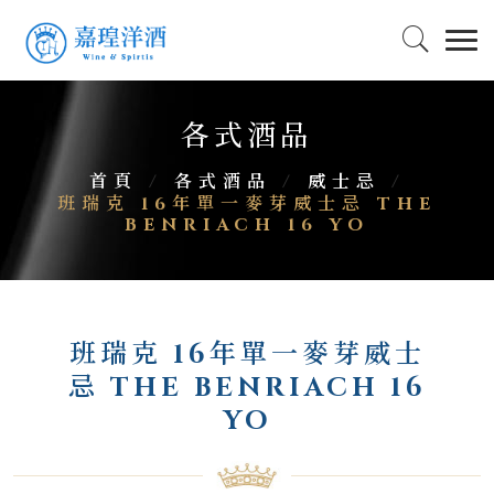
各式酒品
首頁
/
各式酒品
/
威士忌
/
班瑞克 16年單一麥芽威士忌 THE
BENRIACH 16 YO
班瑞克 16年單一麥芽威士
忌 THE BENRIACH 16
YO