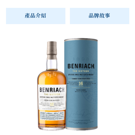
產品介紹
品牌故事