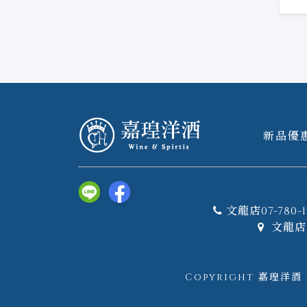
新品優
文龍店07-780-1
文龍店 
Copyright 嘉瑝洋酒｜W