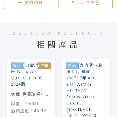
繼續瀏覽
加入洽詢單
RELATED PRODUCTS
相關產品
新品
特價
新品
大摩 典藏珍稀年份
Dalmore Vintage
容量：
700ML
2009 2024版
酒精濃度：
48.9%