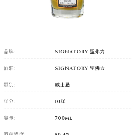
品牌:
SIGNATORY 聖弗力
酒莊:
SIGNATORY 聖佛力
類別:
威士忌
年分:
10年
容量:
700ml
酒精濃度:
59.4%