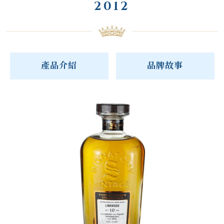
2012
產品介紹
品牌故事