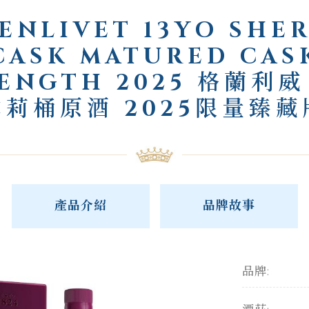
ENLIVET 13YO SHE
CASK MATURED CAS
ENGTH 2025 格蘭利威
雪莉桶原酒 2025限量臻藏
產品介紹
品牌故事
品牌: