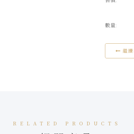
售價:
數量:
繼續
RELATED PRODUCTS