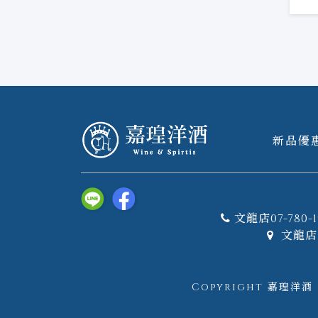
新品優
文龍店07-780-1
文龍店 
Copyright 嘉瑝洋酒｜W