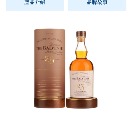
產品介紹
品牌故事