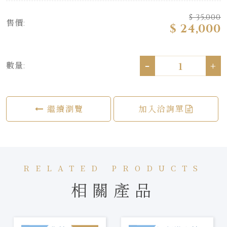
$ 35,000
售價:
$ 24,000
-
+
數量:
繼續瀏覽
加入洽詢單
RELATED PRODUCTS
相關產品