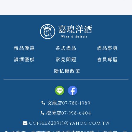
新品優惠
各式酒品
酒品事典
調酒靈感
常見問題
會員專區
隱私權政策
文龍店07-780-1989
澄清店07-398-6404
coffee820913@yahoo.com.tw