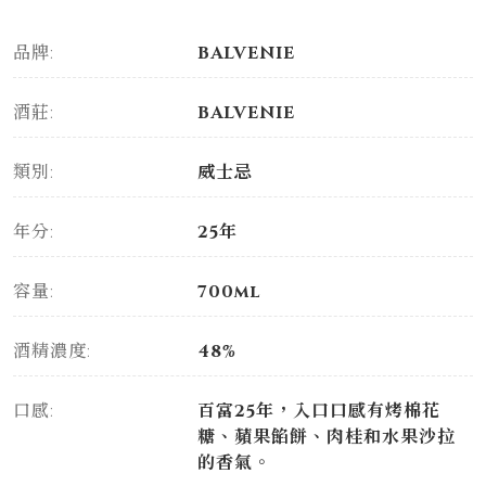
品牌:
BALVENIE
酒莊:
BALVENIE
類別:
威士忌
年分:
25年
容量:
700ml
酒精濃度:
48%
口感:
百富25年，入口口感有烤棉花
糖、蘋果餡餅、肉桂和水果沙拉
的香氣。