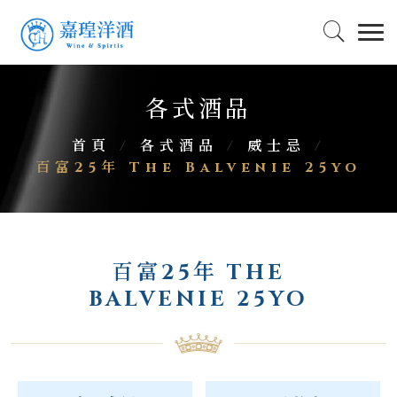
各式酒品
首頁
/
各式酒品
/
威士忌
/
百富25年 The Balvenie 25yo
百富25年 THE
BALVENIE 25YO