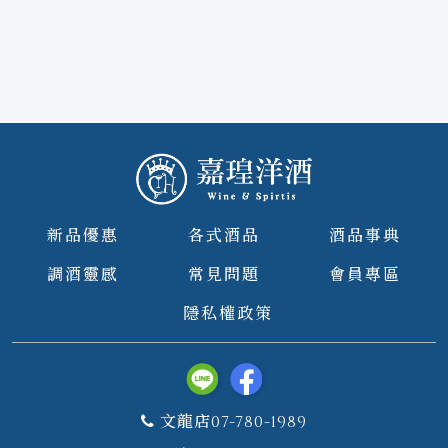
新品優惠
各式酒品
酒品事典
調酒靈感
常見問題
會員專區
隱私權政策
文龍店07-780-1989