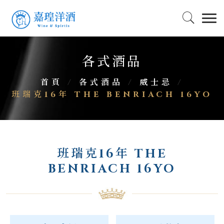
各式酒品
首頁
/
各式酒品
/
威士忌
/
班瑞克16年 THE BENRIACH 16YO
班瑞克16年 THE
BENRIACH 16YO