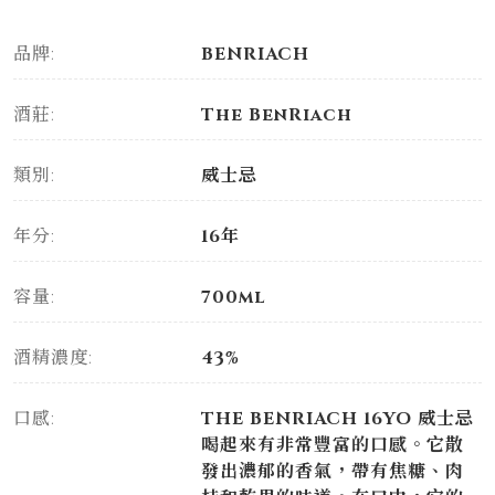
品牌:
BENRIACH
酒莊:
The BenRiach
類別:
威士忌
年分:
16年
容量:
700ml
酒精濃度:
43%
口感:
THE BENRIACH 16YO 威士忌
喝起來有非常豐富的口感。它散
發出濃郁的香氣，帶有焦糖、肉