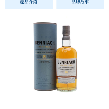
產品介紹
品牌故事