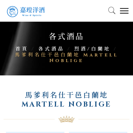
各式酒品
首頁
/
各式酒品
/
烈酒/白蘭地
/
馬爹利名仕干邑白蘭地 Martell
Noblige
馬爹利名仕干邑白蘭地
MARTELL NOBLIGE