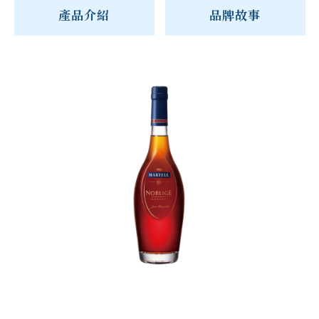
產品介紹
品牌故事