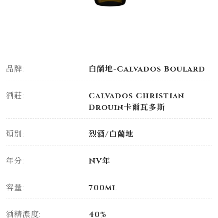
品牌:
白蘭地-Calvados Boulard
酒莊:
Calvados Christian
Drouin卡爾瓦多斯
類別:
烈酒/白蘭地
年分:
NV年
容量:
700ml
酒精濃度:
40%