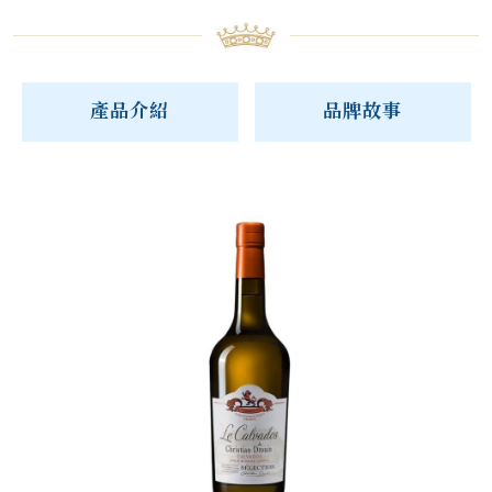
產品介紹
品牌故事