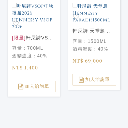
軒尼詩 天堂鳥
[限量]
軒尼詩VSOP
Hennessy
容量：
1500ML
中秋禮盒2026
Paradis1500ML
容量：
700ML
酒精濃度：
40%
HENNESSY
酒精濃度：
40%
VSOP 2026
NT$ 69,000
NT$ 1,400
加入洽詢單
加入洽詢單