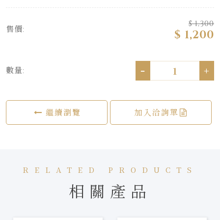
$ 1,300
售價:
$ 1,200
-
+
數量:
繼續瀏覽
加入洽詢單
RELATED PRODUCTS
相關產品