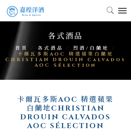
各式酒品
首頁
/
各式酒品
/
烈酒/白蘭地
/
卡爾瓦多斯AOC 精選蘋果白蘭地
CHRISTIAN DROUIN Calvados
AOC Sélection
卡爾瓦多斯AOC 精選蘋果
白蘭地CHRISTIAN
DROUIN CALVADOS
AOC SÉLECTION