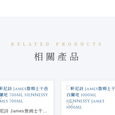
RELATED PRODUCTS
相關產品
尼詩 James詹姆士干邑