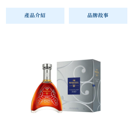
產品介紹
品牌故事