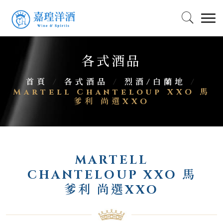
各式酒品
首頁
/
各式酒品
/
烈酒/白蘭地
/
Martell Chanteloup XXO 馬
爹利 尚選XXO
MARTELL
CHANTELOUP XXO 馬
爹利 尚選XXO