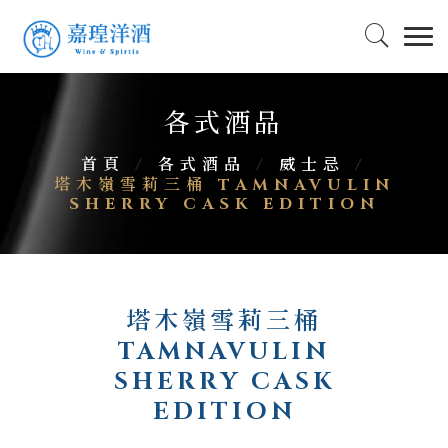
各式酒品
首頁
/
各式酒品
/
威士忌
/
塔木嶺雪莉三桶 TAMNAVULIN
SHERRY CASK EDITION
塔木嶺雪莉三桶
TAMNAVULIN
SHERRY CASK
EDITION