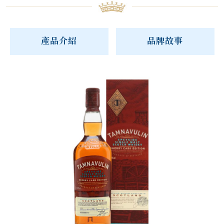
產品介紹
品牌故事