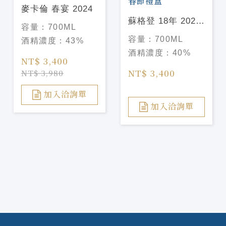
麥卡倫 春宴 2024
蘇格登 18年 2025
容量：
700ML
春節禮盒
容量：
700ML
酒精濃度：
43%
酒精濃度：
40%
NT$ 3,400
NT$ 3,400
NT$ 3,980
加入洽詢單
加入洽詢單