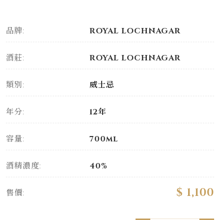
品牌:
ROYAL LOCHNAGAR
酒莊:
ROYAL LOCHNAGAR
類別:
威士忌
年分:
12年
容量:
700ml
酒精濃度:
40%
$ 1,100
售價: