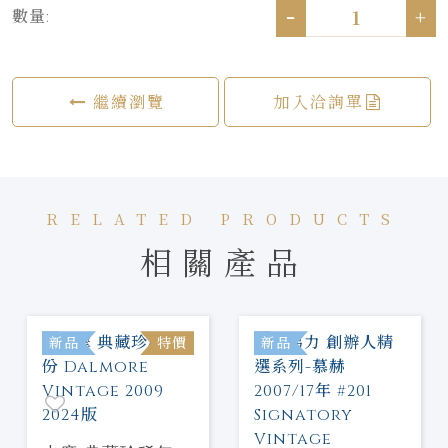
-
+
數量:
繼續瀏覽
加入洽詢單
RELATED PRODUCTS
相關產品
新品
特價
新品