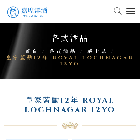
各式酒品
首頁
/
各式酒品
/
威士忌
/
皇家藍勳12年 ROYAL LOCHNAGAR
12YO
皇家藍勳12年 ROYAL
LOCHNAGAR 12YO