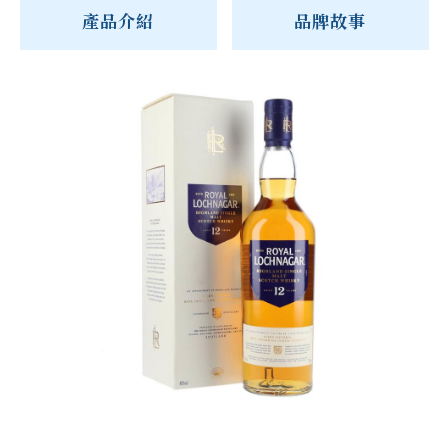
產品介紹
品牌故事