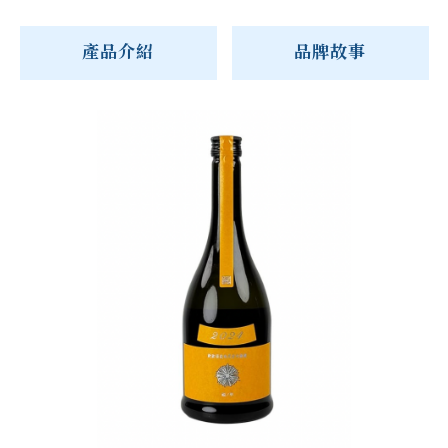
產品介紹
品牌故事