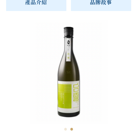
產品介紹
品牌故事