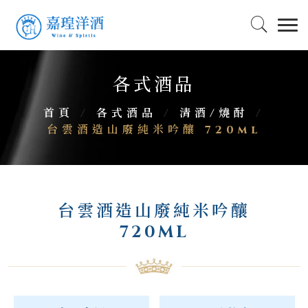
各式酒品
首頁
/
各式酒品
/
清酒/燒酎
/
台雲酒造山廢純米吟釀 720ml
台雲酒造山廢純米吟釀
720ML