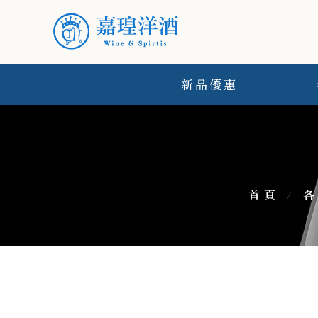
新品優惠
首頁
/