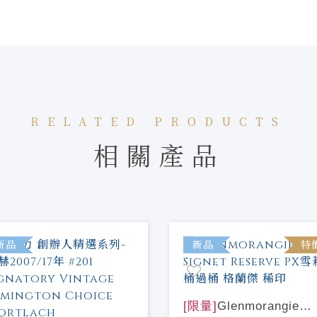
RELATED PRODUCTS
相關產品
新品
新品
特
[限量]
Glenmorangie