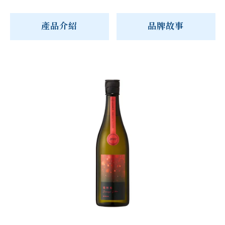
產品介紹
品牌故事