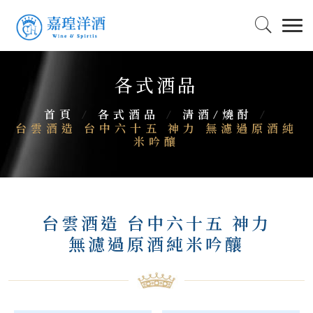
各式酒品
首頁
/
各式酒品
/
清酒/燒酎
/
台雲酒造 台中六十五 神力 無濾過原酒純
米吟釀
台雲酒造 台中六十五 神力
無濾過原酒純米吟釀