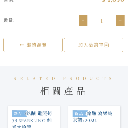
售價:
-
+
數量:
繼續瀏覽
加入洽詢單
RELATED PRODUCTS
相關產品
新品
新品