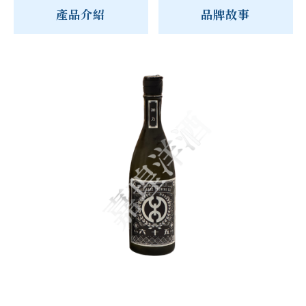
產品介紹
品牌故事