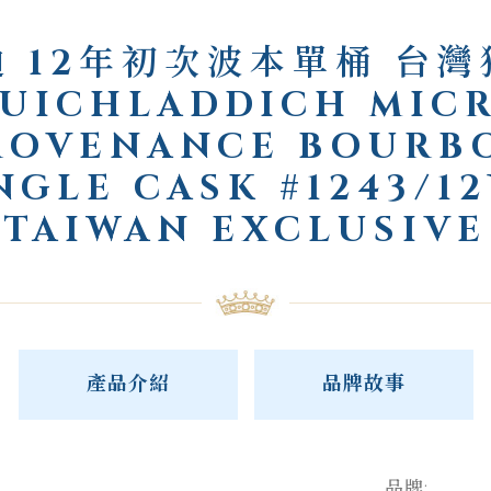
 12年初次波本單桶 台
UICHLADDICH MIC
ROVENANCE BOURB
NGLE CASK #1243/1
TAIWAN EXCLUSIVE
產品介紹
品牌故事
品牌: