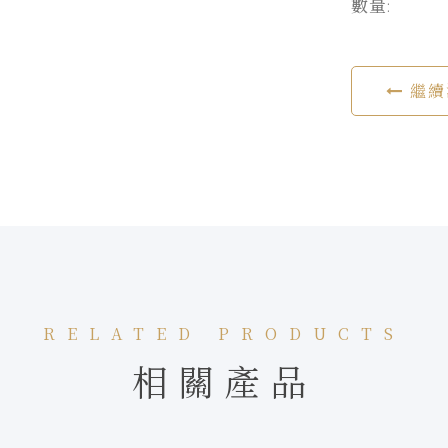
數量:
繼續
RELATED PRODUCTS
相關產品