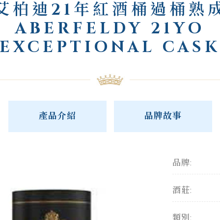
艾柏迪21年紅酒桶過桶熟
ABERFELDY 21YO
EXCEPTIONAL CAS
產品介紹
品牌故事
品牌:
酒莊:
類別: