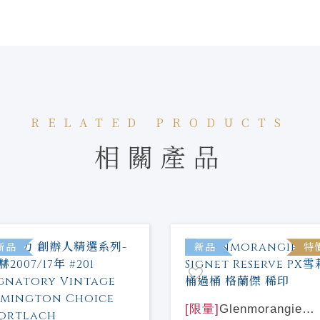
RELATED PRODUCTS
相關產品
新品
新品
特
[限量]
Glenmorangie