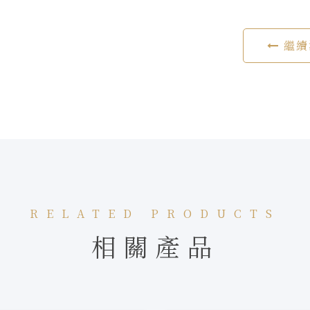
繼續
RELATED PRODUCTS
相關產品