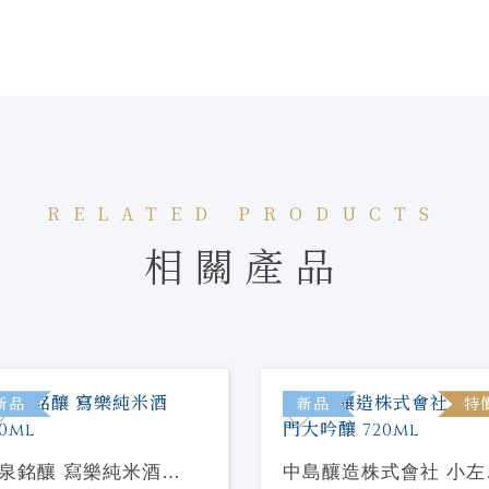
RELATED PRODUCTS
相關產品
新品
新品
特
泉銘釀 寫樂純米酒
中島釀造株式會社 小左