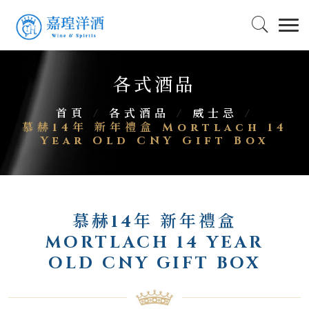
各式酒品
首頁
/
各式酒品
/
威士忌
/
慕赫14年 新年禮盒 Mortlach 14
Year Old CNY Gift Box
慕赫14年 新年禮盒
MORTLACH 14 YEAR
OLD CNY GIFT BOX