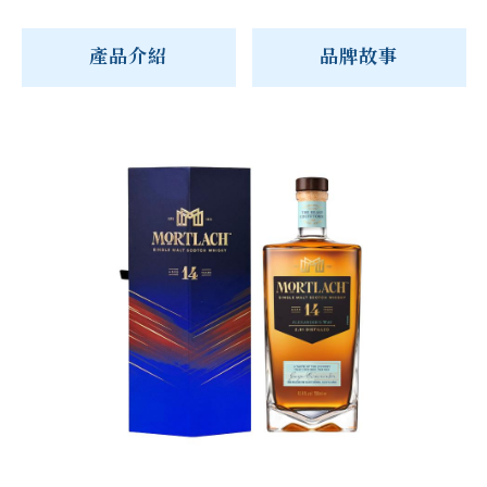
產品介紹
品牌故事