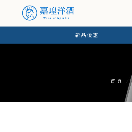
新品優惠
首頁
/