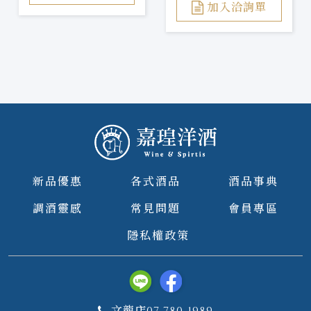
加入洽詢單
新品優惠
各式酒品
酒品事典
調酒靈感
常見問題
會員專區
隱私權政策