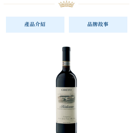
產品介紹
品牌故事