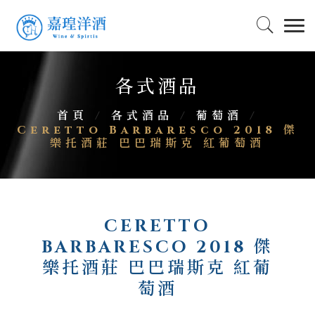
各式酒品
首頁
/
各式酒品
/
葡萄酒
/
Ceretto Barbaresco 2018 傑
樂托酒莊 巴巴瑞斯克 紅葡萄酒
CERETTO
BARBARESCO 2018 傑
樂托酒莊 巴巴瑞斯克 紅葡
萄酒