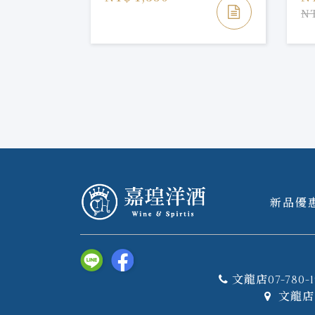
NT
新品優
文龍店07-780-1
文龍店 