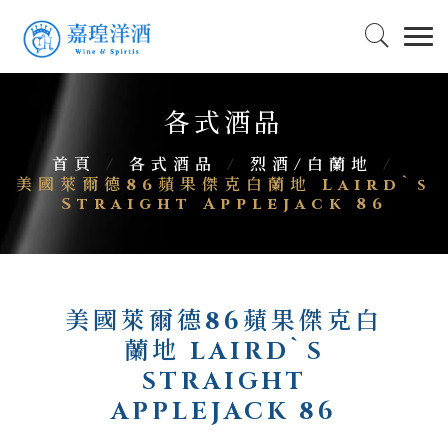
各式酒品
首頁
/
各式酒品
/
烈酒/白蘭地
/
美國萊爾德86蘋果傑克白蘭地 Laird`s
Straight Applejack 86
美國萊爾德86蘋果傑克白
蘭地 LAIRD`S
STRAIGHT
APPLEJACK 86