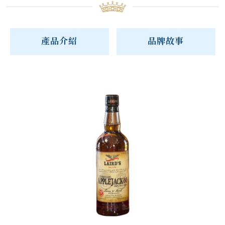
產品介紹
品牌故事