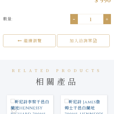
$ 990
-
+
數量:
繼續瀏覽
加入洽詢單
RELATED PRODUCTS
相關產品