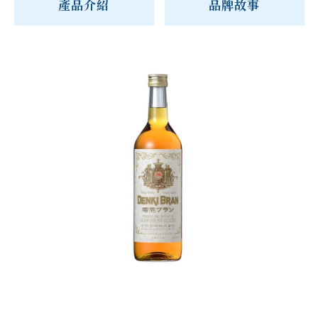
產品介紹
品牌故事