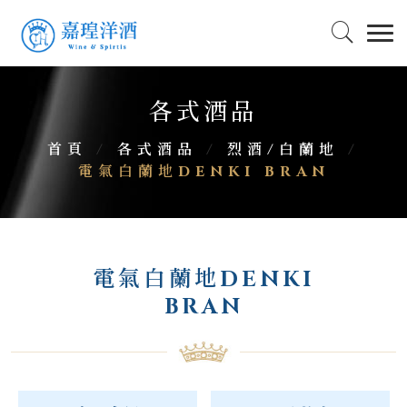
各式酒品
首頁
/
各式酒品
/
烈酒/白蘭地
/
電氣白蘭地DENKI BRAN
電氣白蘭地DENKI
BRAN