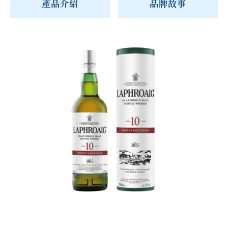
產品介紹
品牌故事