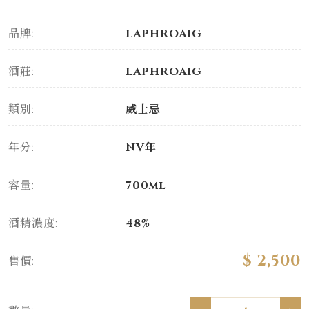
品牌:
LAPHROAIG
酒莊:
LAPHROAIG
類別:
威士忌
年分:
NV年
容量:
700ml
酒精濃度:
48%
$ 2,500
售價: