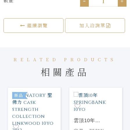
-
+
數量:
繼續瀏覽
加入洽詢單
RELATED PRODUCTS
相關產品
新品
雲頂10年
SPRINGBANK