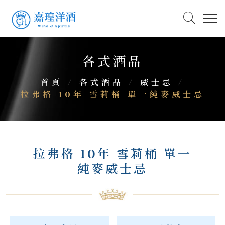
各式酒品
首頁
/
各式酒品
/
威士忌
/
拉弗格 10年 雪莉桶 單一純麥威士忌
拉弗格 10年 雪莉桶 單一
純麥威士忌