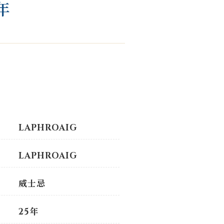
年
LAPHROAIG
LAPHROAIG
威士忌
25年