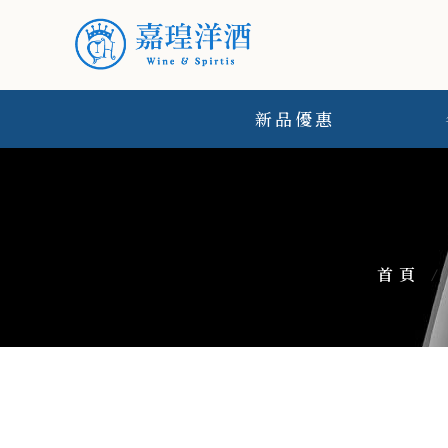
新品優惠
首頁
/