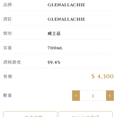
品牌:
GLENALLACHIE
酒莊:
GLENALLACHIE
類別:
威士忌
容量:
700ml
酒精濃度:
59.4%
$ 4,300
售價:
-
+
數量: