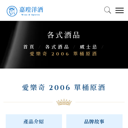
各式酒品
首頁
/
各式酒品
/
威士忌
/
愛樂奇 2006 單桶原酒
愛樂奇 2006 單桶原酒
產品介紹
品牌故事