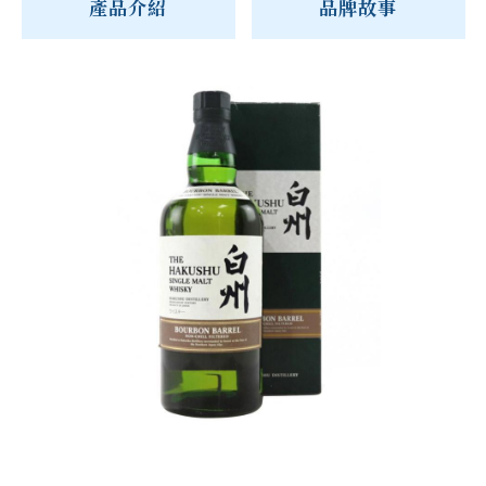
產品介紹
品牌故事