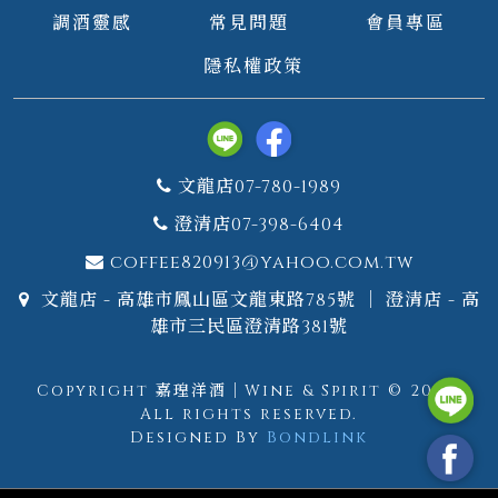
調酒靈感
常見問題
會員專區
隱私權政策
文龍店07-780-1989
澄清店07-398-6404
coffee820913@yahoo.com.tw
文龍店 - 高雄市鳳山區文龍東路785號 ｜ 澄清店 - 高
雄市三民區澄清路381號
Copyright 嘉瑝洋酒｜Wine & Spirit © 2026.
All rights reserved.
Designed By
Bondlink