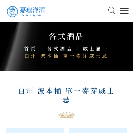
各式酒品
首頁
/
各式酒品
/
威士忌
/
白州 波本桶 單一麥芽威士忌
白州 波本桶 單一麥芽威士
忌