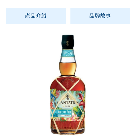
產品介紹
品牌故事