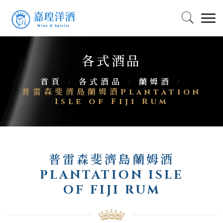
各式酒品
首頁
/
各式酒品
/
蘭姆酒
/
普雷森斐濟島蘭姆酒Plantation
Isle of Fiji Rum
普雷森斐濟島蘭姆酒
PLANTATION ISLE
OF FIJI RUM