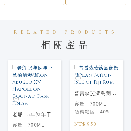
RELATED PRODUCTS
相關產品
普雷森斐濟島蘭姆
酒Plantation Isle
容量：
700ML
of Fiji Rum
酒精濃度：
40%
老爺 15年陳年干邑
桶蘭姆酒Ron
NT$ 950
容量：
700ML
Abuelo XV