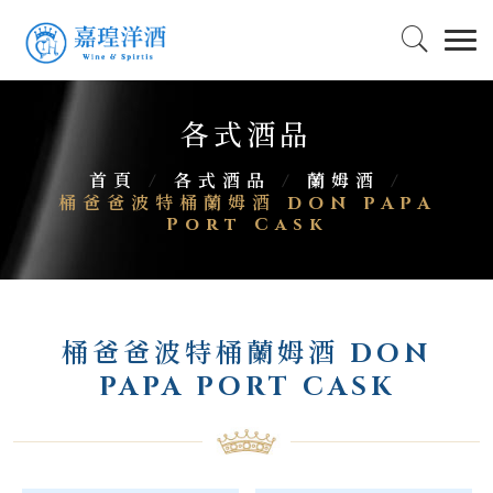
各式酒品
首頁
/
各式酒品
/
蘭姆酒
/
桶爸爸波特桶蘭姆酒 DON PAPA
Port Cask
桶爸爸波特桶蘭姆酒 DON
PAPA PORT CASK