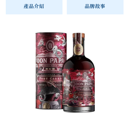
產品介紹
品牌故事