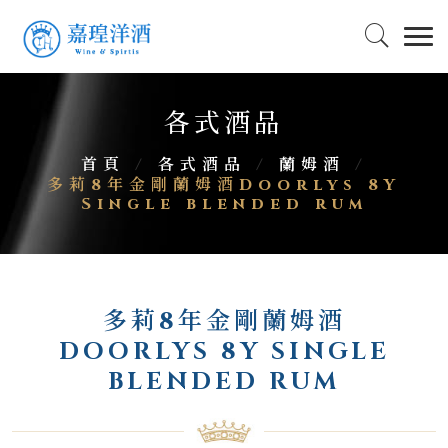
各式酒品
首頁
/
各式酒品
/
蘭姆酒
/
多莉8年金剛蘭姆酒Doorlys 8Y
Single blended rum
多莉8年金剛蘭姆酒
DOORLYS 8Y SINGLE
BLENDED RUM