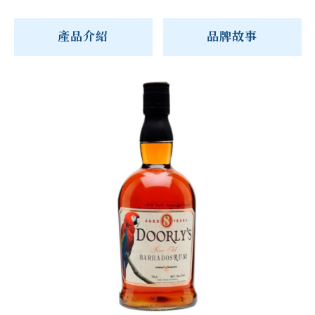
產品介紹
品牌故事