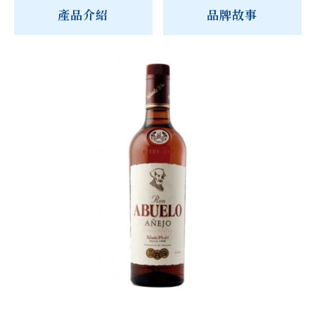
產品介紹
品牌故事