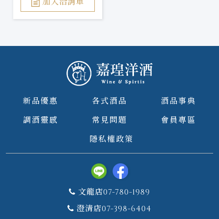
加入洽詢單
新品優惠
各式酒品
酒品事典
調酒靈感
常見問題
會員專區
隱私權政策
文龍店07-780-1989
澄清店07-398-6404