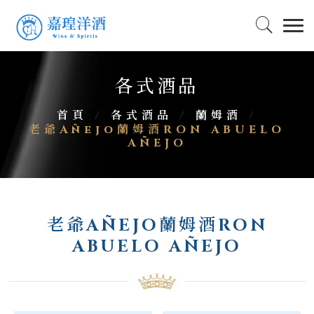
各式酒品
首頁
/
各式酒品
/
蘭姆酒
/
老爺Añejo蘭姆酒RON ABUELO
AÑEJO
老爺AÑEJO蘭姆酒RON
ABUELO AÑEJO