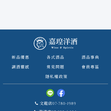
新品優惠
各式酒品
酒品事典
調酒靈感
常見問題
會員專區
隱私權政策
文龍店07-780-1989