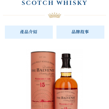
SCOTCH WHISKY
產品介紹
品牌故事