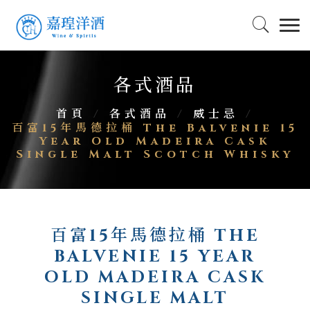
各式酒品
首頁
/
各式酒品
/
威士忌
/
百富15年馬德拉桶 The Balvenie 15
Year Old Madeira Cask
Single Malt Scotch Whisky
百富15年馬德拉桶 THE
BALVENIE 15 YEAR
OLD MADEIRA CASK
SINGLE MALT