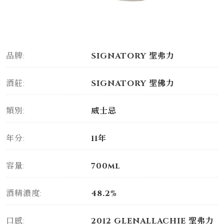
品牌:
SIGNATORY 聖弗力
酒莊:
SIGNATORY 聖佛力
類別:
威士忌
年分:
11年
容量:
700ml
酒精濃度:
48.2%
口感:
2012 GLENALLACHIE 聖弗力