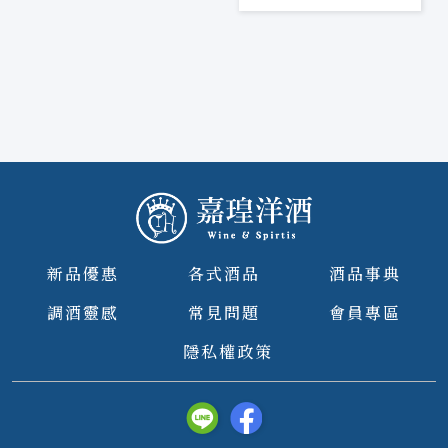
新品優惠
各式酒品
酒品事典
調酒靈感
常見問題
會員專區
隱私權政策