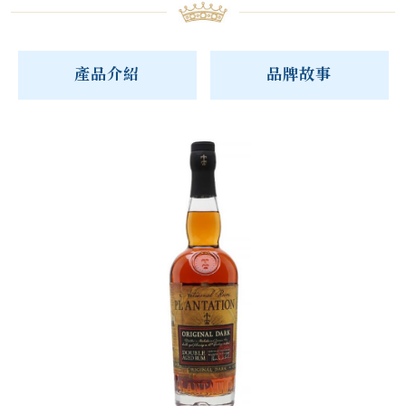
產品介紹
品牌故事