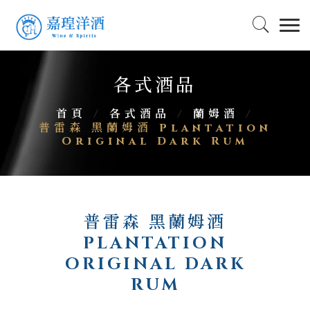
各式酒品
首頁
/
各式酒品
/
蘭姆酒
/
普雷森 黑蘭姆酒 Plantation
Original Dark Rum
普雷森 黑蘭姆酒
PLANTATION
ORIGINAL DARK
RUM