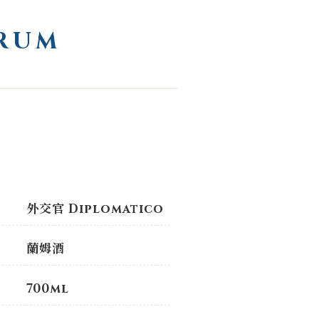
 RUM
外交官 Diplomatico
蘭姆酒
700ml