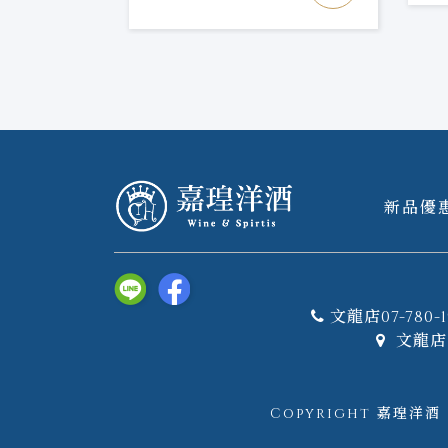
新品優
文龍店07-780-1
文龍店 
Copyright 嘉瑝洋酒｜W