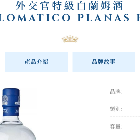
外交官特級白蘭姆酒
LOMATICO PLANAS
產品介紹
品牌故事
品牌:
類別:
容量: