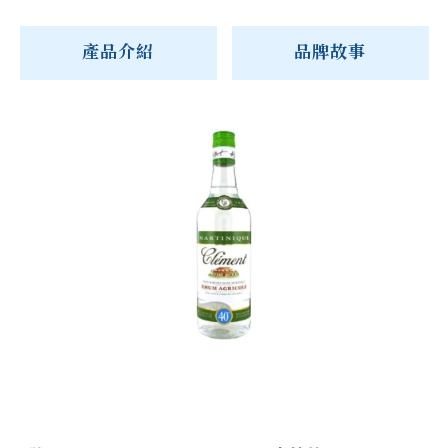
產品介紹
品牌故事