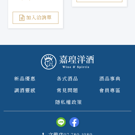
加入洽詢單
新品優惠
各式酒品
酒品事典
調酒靈感
常見問題
會員專區
隱私權政策