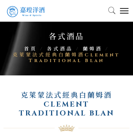
各式酒品
首頁
/
各式酒品
/
蘭姆酒
/
克萊蒙法式經典白蘭姆酒Clement
Traditional Blan
克萊蒙法式經典白蘭姆酒
CLEMENT
TRADITIONAL BLAN