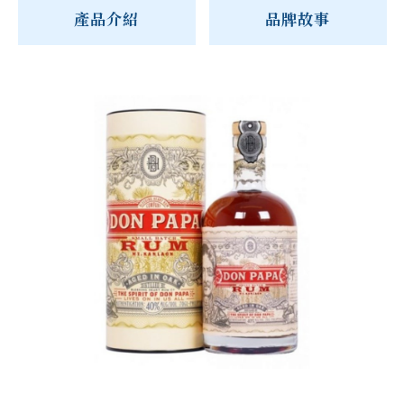
產品介紹
品牌故事