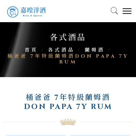
各式酒品
首頁
/
各式酒品
/
蘭姆酒
/
桶爸爸 7年特級蘭姆酒DON PAPA 7Y
RUM
桶爸爸 7年特級蘭姆酒
DON PAPA 7Y RUM