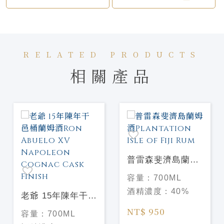
RELATED PRODUCTS
相關產品
普雷森斐濟島蘭姆
酒Plantation Isle
容量：
700ML
of Fiji Rum
酒精濃度：
40%
老爺 15年陳年干邑
桶蘭姆酒Ron
NT$ 950
容量：
700ML
Abuelo XV